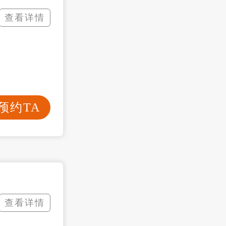
查看详情
预约TA
查看详情