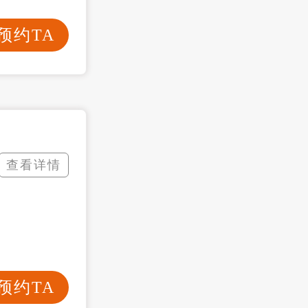
预约TA
查看详情
预约TA