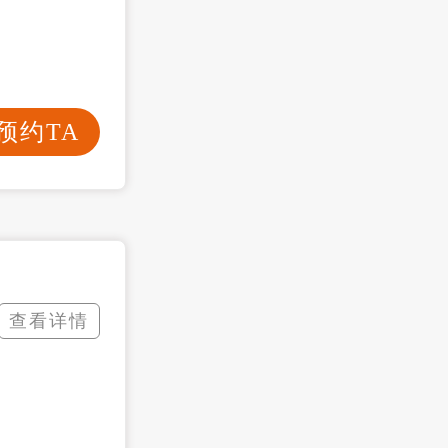
预约TA
查看详情