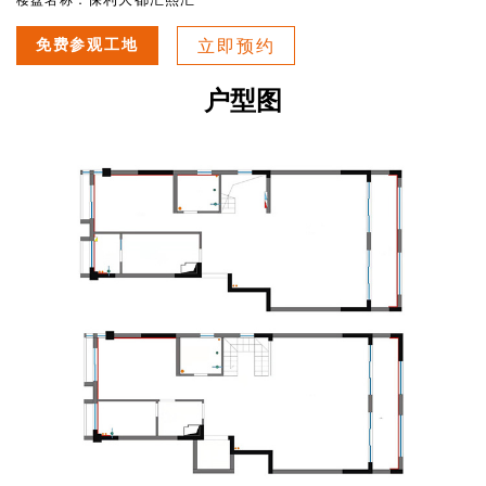
免费参观工地
立即预约
户型图