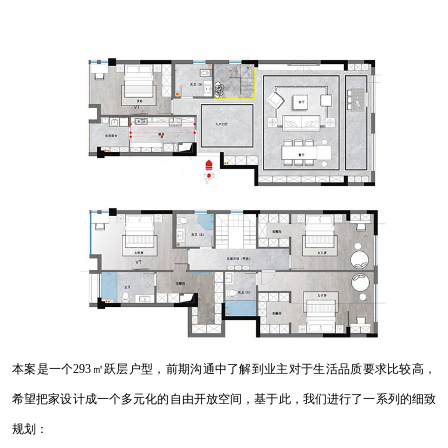
本案是一个293㎡跃层户型，前期沟通中了解到业主对于生活品质要求比较高，
希望把家设计成一个多元化的自由开放空间，基于此，我们进行了一系列的细致
规划：