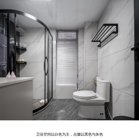
卫浴空间以白色为主，点缀以黑色与灰色