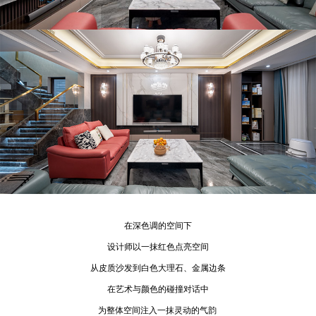
在深色调的空间下
设计师以一抹红色点亮空间
从皮质沙发到白色大理石、金属边条
在艺术与颜色的碰撞对话中
为整体空间注入一抹灵动的气韵