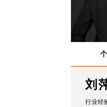
刘
行业经验