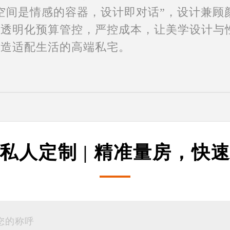
空间是情感的容器，设计即对话”，设计兼顾
过透明化预算管控，严控成本，让美学设计与
打造适配生活的高端私宅。
私人定制 | 精准量房，快