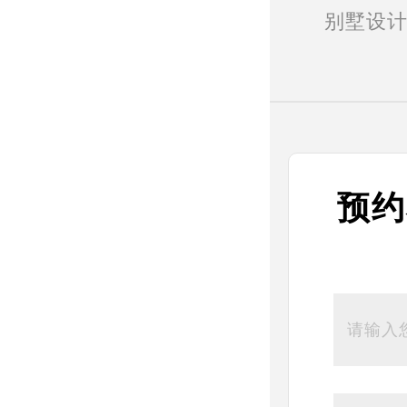
别墅设
预约