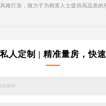
计风格打造，致力于为精英人士提供高品质的
私人定制 | 精准量房，快