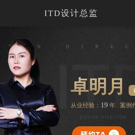
ITD设计总监
卓明月
19
从业经验：
年 案例