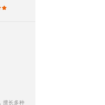
，擅长多种