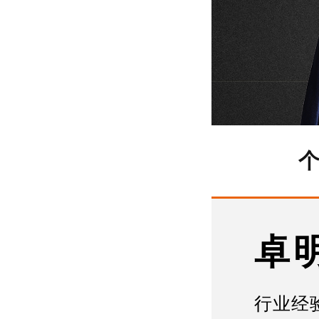
卓
行业经验