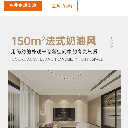
免费参观工地
立即预约