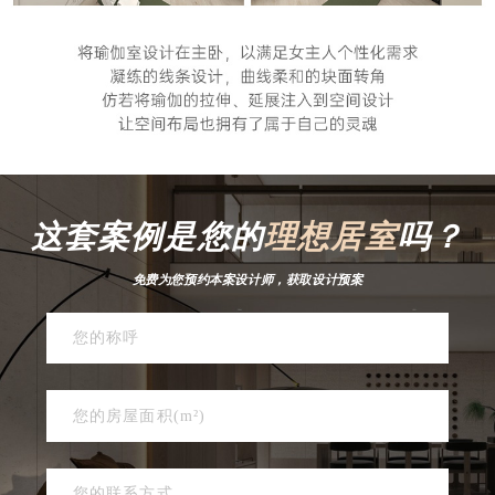
这套案例是您的
理想居室
吗？
免费为您预约本案设计师，获取设计预案